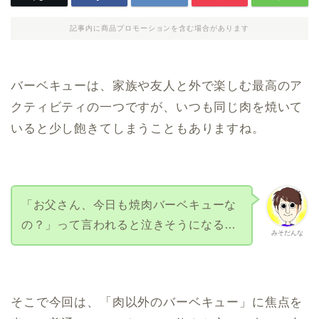
記事内に商品プロモーションを含む場合があります
バーベキューは、家族や友人と外で楽しむ最高のア
クティビティの一つですが、いつも同じ肉を焼いて
いると少し飽きてしまうこともありますね。
「お父さん、今日も焼肉バーベキューな
の？」って言われると泣きそうになる…
みそだんな
そこで今回は、「肉以外のバーベキュー」に焦点を