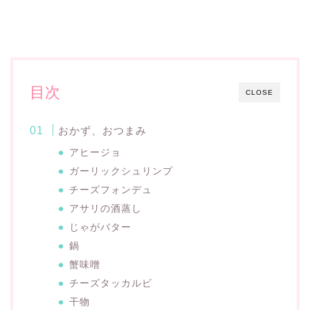
目次
CLOSE
おかず、おつまみ
アヒージョ
ガーリックシュリンプ
チーズフォンデュ
アサリの酒蒸し
じゃがバター
鍋
蟹味噌
チーズタッカルビ
干物