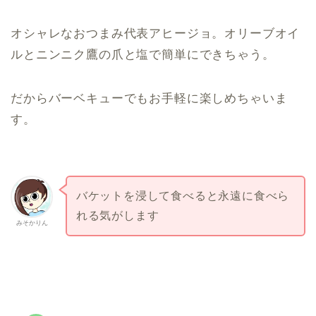
オシャレなおつまみ代表アヒージョ。オリーブオイ
ルとニンニク鷹の爪と塩で簡単にできちゃう。
だからバーベキューでもお手軽に楽しめちゃいま
す。
バケットを浸して食べると永遠に食べら
れる気がします
みそかりん