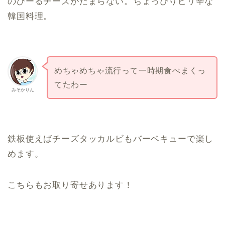
のびーるチーズがたまらない。ちょっぴりピリ辛な
韓国料理。
めちゃめちゃ流行って一時期食べまくっ
てたわー
みそかりん
鉄板使えばチーズタッカルビもバーベキューで楽し
めます。
こちらもお取り寄せあります！