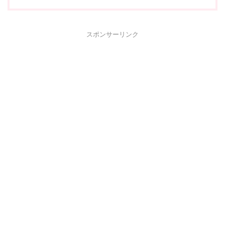
スポンサーリンク