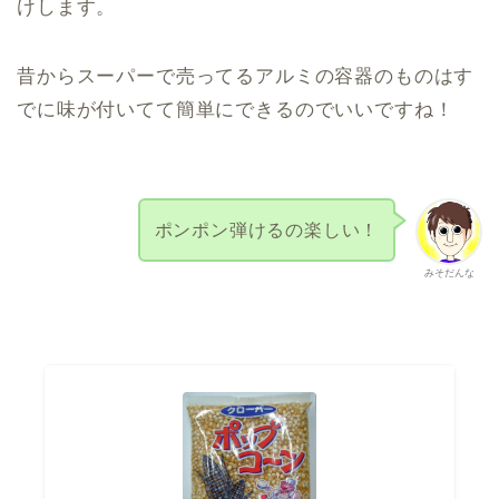
けします。
昔からスーパーで売ってるアルミの容器のものはす
でに味が付いてて簡単にできるのでいいですね！
ポンポン弾けるの楽しい！
みそだんな