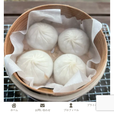
プライバシーポリシー
ホーム
お問い合わせ
プロフィール