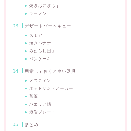
焼きおにぎらず
ラーメン
デザートバーベキュー
スモア
焼きバナナ
みたらし団子
パンケーキ
用意しておくと良い器具
メスティン
ホットサンドメーカー
蒸篭
パエリア鍋
溶岩プレート
まとめ