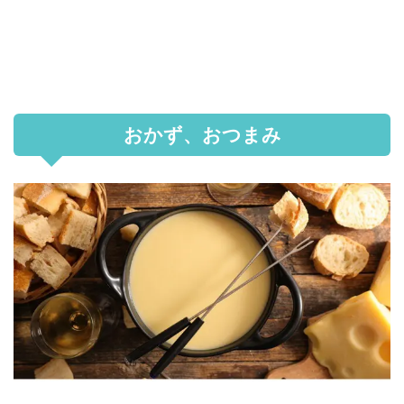
おかず、おつまみ