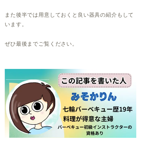
また後半では用意しておくと良い器具の紹介もして
います。
ぜひ最後までご覧ください。