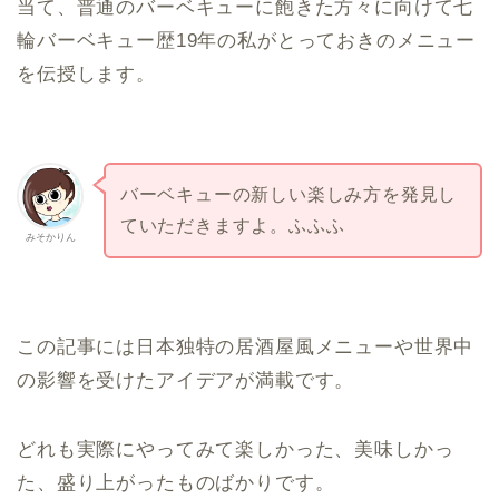
当て、普通のバーベキューに飽きた方々に向けて七
輪バーベキュー歴19年の私がとっておきのメニュー
を伝授します。
バーベキューの新しい楽しみ方を発見し
ていただきますよ。ふふふ
みそかりん
この記事には日本独特の居酒屋風メニューや世界中
の影響を受けたアイデアが満載です。
どれも実際にやってみて楽しかった、美味しかっ
た、盛り上がったものばかりです。