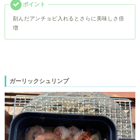
刻んだアンチョビ入れるとさらに美味しさ倍
増
ガーリックシュリンプ