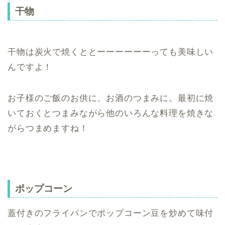
干物
干物は炭火で焼くととーーーーーーっても美味しい
んですよ！
お子様のご飯のお供に、お酒のつまみに。最初に焼
いておくとつまみながら他のいろんな料理を焼きな
がらつまめますね！
ポップコーン
蓋付きのフライパンでポップコーン豆を炒めて味付