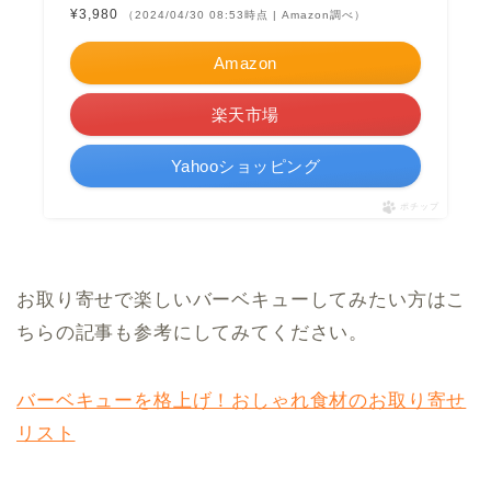
¥3,980
（2024/04/30 08:53時点 | Amazon調べ）
Amazon
楽天市場
Yahooショッピング
ポチップ
お取り寄せで楽しいバーベキューしてみたい方はこ
ちらの記事も参考にしてみてください。
バーベキューを格上げ！おしゃれ食材のお取り寄せ
リスト