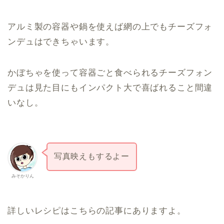
アルミ製の容器や鍋を使えば網の上でもチーズフォ
ンデュはできちゃいます。
かぼちゃを使って容器ごと食べられるチーズフォン
デュは見た目にもインパクト大で喜ばれること間違
いなし。
写真映えもするよー
みそかりん
詳しいレシピはこちらの記事にありますよ。