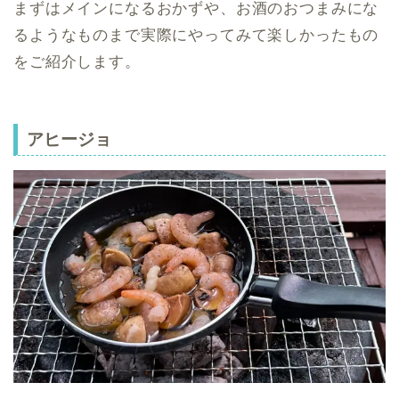
まずはメインになるおかずや、お酒のおつまみにな
るようなものまで実際にやってみて楽しかったもの
をご紹介します。
アヒージョ