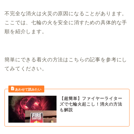
不完全な消火は火災の原因になることがあります。
ここでは、七輪の火を安全に消すための具体的な手
順を紹介します。
簡単にできる着火の方法はこちらの記事を参考にし
てみてください。
【超簡単】ファイヤーライター
ズで七輪火起こし！消火の方法
も解説