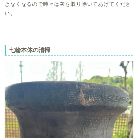
きなくなるので時々は灰を取り除いてあげてくださ
い。
七輪本体の清掃