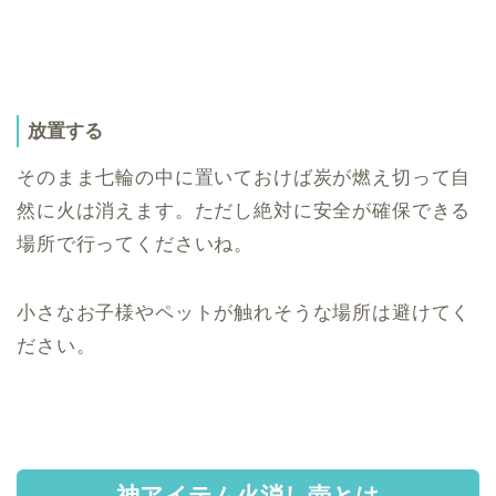
放置する
そのまま七輪の中に置いておけば炭が燃え切って自
然に火は消えます。ただし絶対に安全が確保できる
場所で行ってくださいね。
小さなお子様やペットが触れそうな場所は避けてく
ださい。
神アイテム火消し壺とは