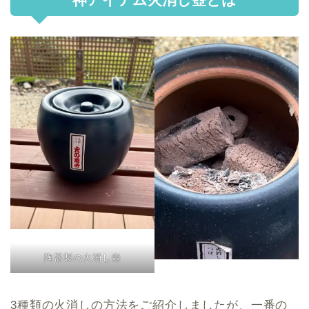
陶器製の火消し壺
3種類の火消しの方法をご紹介しましたが、一番の