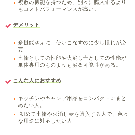
複数の機能を持つため、別々に購入するより
もコストパフォーマンスが高い。
デメリット
多機能ゆえに、使いこなすのに少し慣れが必
要。
七輪としての性能や火消し壺としての性能が
単体専用のものよりも劣る可能性がある。
こんな人におすすめ
キッチンやキャンプ用品をコンパクトにまと
めたい人。
初めて七輪や火消し壺を購入する人で、色々
な用途に対応したい人。