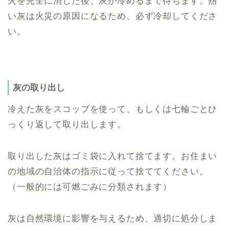
火を完全に消した後、灰が冷めるまで待ちます。熱
い灰は火災の原因になるため、必ず冷却してくださ
い。
灰の取り出し
冷えた灰をスコップを使って、もしくは七輪ごとひ
っくり返して取り出します。
取り出した灰はゴミ袋に入れて捨てます。お住まい
の地域の自治体の指示に従って捨ててください。
（一般的には可燃ごみに分類されます）
灰は自然環境に影響を与えるため、適切に処分しま