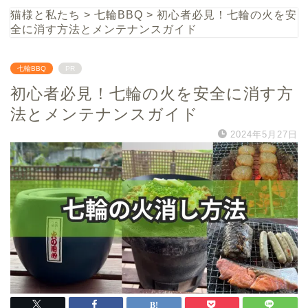
猫様と私たち
>
七輪BBQ
>
初心者必見！七輪の火を安
全に消す方法とメンテナンスガイド
七輪BBQ
PR
初心者必見！七輪の火を安全に消す方
法とメンテナンスガイド
2024年5月27日