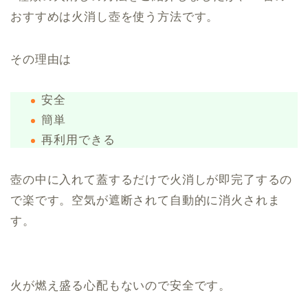
おすすめは火消し壺を使う方法です。
その理由は
安全
簡単
再利用できる
壺の中に入れて蓋するだけで火消しが即完了するの
で楽です。空気が遮断されて自動的に消火されま
す。
火が燃え盛る心配もないので安全です。