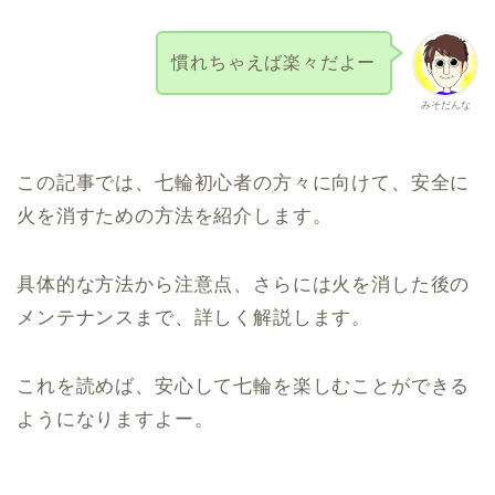
慣れちゃえば楽々だよー
みそだんな
この記事では、七輪初心者の方々に向けて、安全に
火を消すための方法を紹介します。
具体的な方法から注意点、さらには火を消した後の
メンテナンスまで、詳しく解説します。
これを読めば、安心して七輪を楽しむことができる
ようになりますよー。