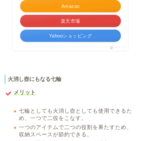
Amazon
楽天市場
Yahooショッピング
ポチップ
火消し壺にもなる七輪
メリット
七輪としても火消し壺としても使用できるた
め、一つで二役をこなす。
一つのアイテムで二つの役割を果たすため、
収納スペースが節約できる。