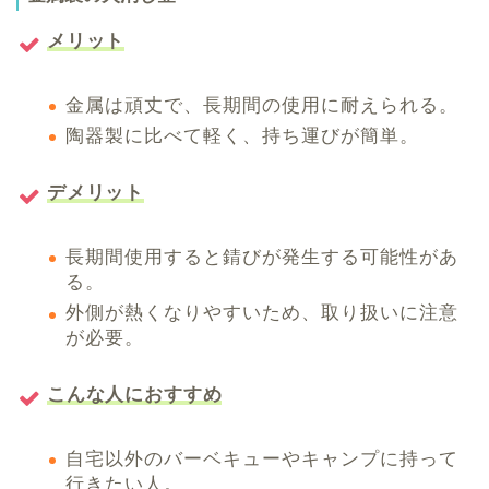
メリット
金属は頑丈で、長期間の使用に耐えられる。
陶器製に比べて軽く、持ち運びが簡単。
デメリット
長期間使用すると錆びが発生する可能性があ
る。
外側が熱くなりやすいため、取り扱いに注意
が必要。
こんな人におすすめ
自宅以外のバーベキューやキャンプに持って
行きたい人。