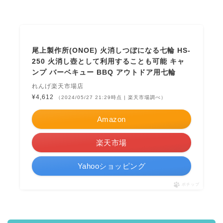
尾上製作所(ONOE) 火消しつぼになる七輪 HS-
250 火消し壺として利用することも可能 キャ
ンプ バーベキュー BBQ アウトドア用七輪
れんげ楽天市場店
¥4,612
（2024/05/27 21:29時点 | 楽天市場調べ）
Amazon
楽天市場
Yahooショッピング
ポチップ