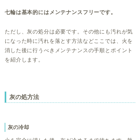
七輪は基本的にはメンテナンスフリーです。
ただし、灰の処分は必要です。その他にも汚れが気
になった時に汚れを落とす方法などここでは、火を
消した後に行うべきメンテナンスの手順とポイント
を紹介します。
灰の処方法
灰の冷却