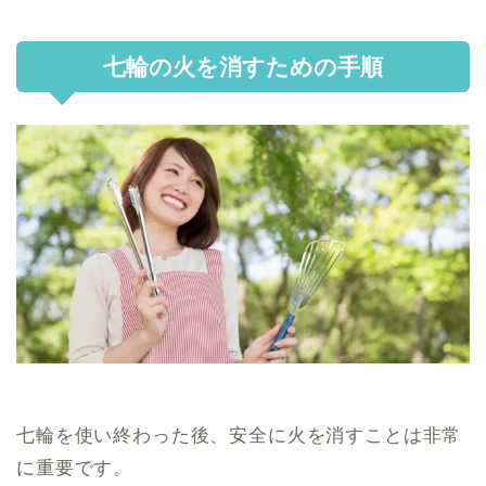
七輪の火を消すための手順
七輪を使い終わった後、安全に火を消すことは非常
に重要です。