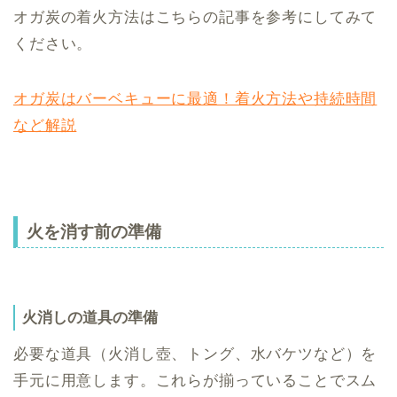
オガ炭の着火方法はこちらの記事を参考にしてみて
ください。
オガ炭はバーベキューに最適！着火方法や持続時間
など解説
火を消す前の準備
火消しの道具の準備
必要な道具（火消し壺、トング、水バケツなど）を
手元に用意します。これらが揃っていることでスム