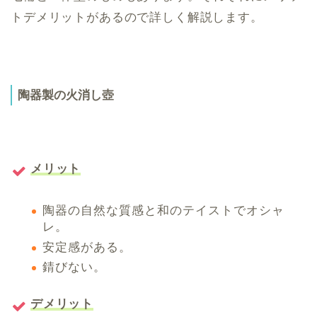
トデメリットがあるので詳しく解説します。
陶器製の火消し壺
メリット
陶器の自然な質感と和のテイストでオシャ
レ。
安定感がある。
錆びない。
デメリット