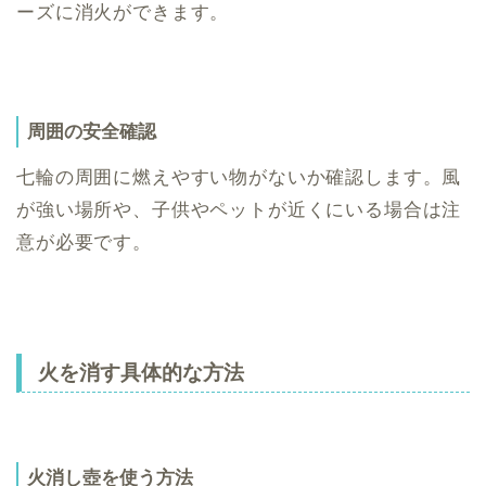
ーズに消火ができます。
周囲の安全確認
七輪の周囲に燃えやすい物がないか確認します。風
が強い場所や、子供やペットが近くにいる場合は注
意が必要です。
火を消す具体的な方法
火消し壺を使う方法