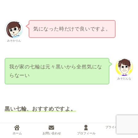
気になった時だけで良いですよ。
みそかりん
我が家の七輪は元々黒いから全然気にな
らなーい
みそだんな
黒い七輪、おすすめですよ。
プライバシーポリシー
ホーム
お問い合わせ
プロフィール