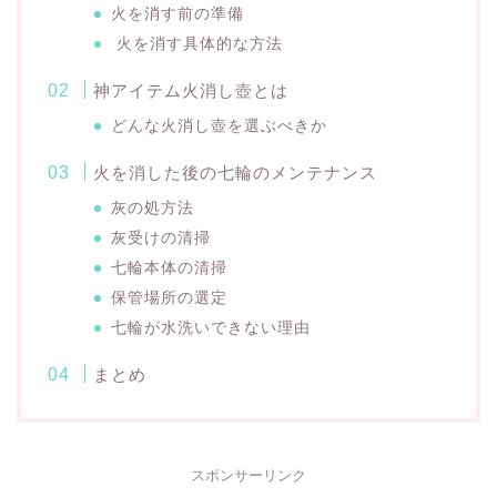
火を消す前の準備
火を消す具体的な方法
神アイテム火消し壺とは
どんな火消し壺を選ぶべきか
火を消した後の七輪のメンテナンス
灰の処方法
灰受けの清掃
七輪本体の清掃
保管場所の選定
七輪が水洗いできない理由
まとめ
スポンサーリンク