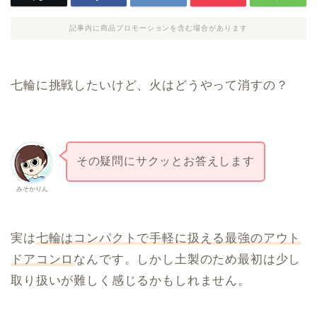
記事内に商品プロモーションを含む場合があります
七輪に挑戦したいけど、火はどうやって消すの？
その疑問にサクッとお答えします
みそかりん
実は
七輪はコンパクトで手軽に扱える最強のアウト
ドアコンロ
なんです。しかし土製のため最初は少し
取り扱いが難しく感じるかもしれません。