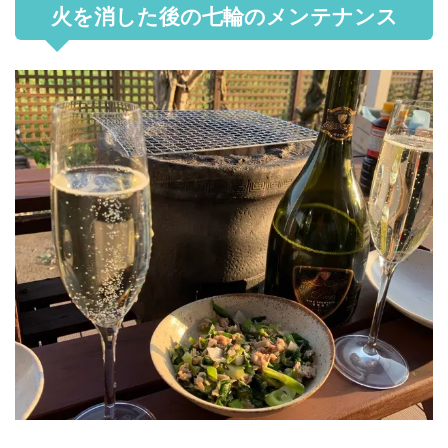
火を消した後の七輪のメンテナンス