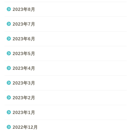
2023年8月
2023年7月
2023年6月
2023年5月
2023年4月
2023年3月
2023年2月
2023年1月
2022年12月