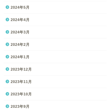
2024年5月
2024年4月
2024年3月
2024年2月
2024年1月
2023年12月
2023年11月
2023年10月
2023年9月