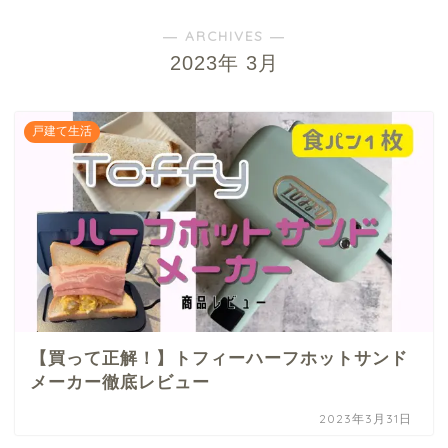
― ARCHIVES ―
2023年 3月
戸建て生活
【買って正解！】トフィーハーフホットサンド
メーカー徹底レビュー
2023年3月31日