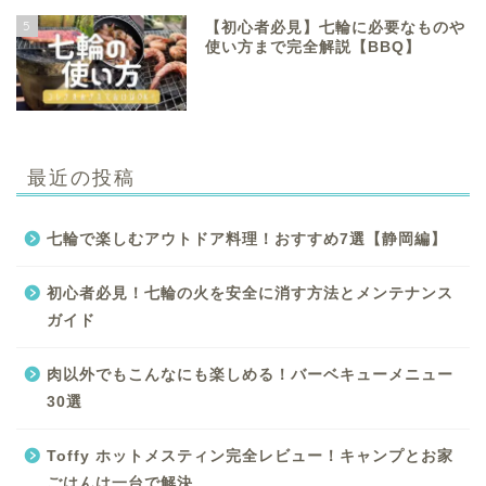
5
【初心者必見】七輪に必要なものや
使い方まで完全解説【BBQ】
最近の投稿
七輪で楽しむアウトドア料理！おすすめ7選【静岡編】
初心者必見！七輪の火を安全に消す方法とメンテナンス
ガイド
肉以外でもこんなにも楽しめる！バーベキューメニュー
30選
Toffy ホットメスティン完全レビュー！キャンプとお家
ごはんは一台で解決