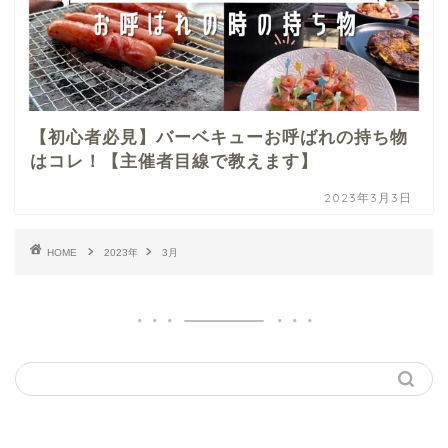
【初心者必見】バーベキューお呼ばれの持ち物
はコレ！【主催者目線で教えます】
2023年3月3日
HOME
2023年
3月