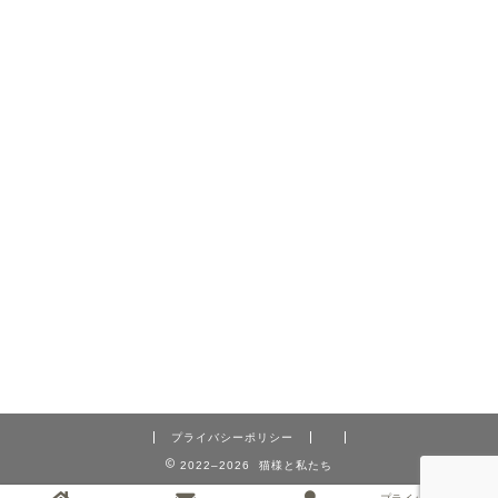
プライバシーポリシー
2022–2026 猫様と私たち