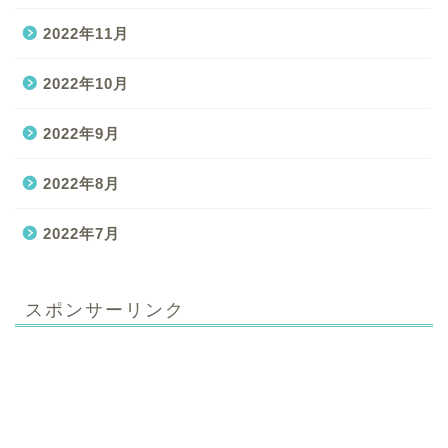
2022年11月
2022年10月
2022年9月
2022年8月
2022年7月
スポンサーリンク