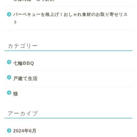
バーベキューを格上げ！おしゃれ食材のお取り寄せリス
ト
カテゴリー
七輪BBQ
戸建て生活
猫
アーカイブ
2024年6月