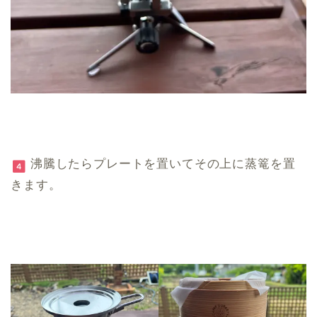
沸騰したらプレートを置いてその上に蒸篭を置
きます。