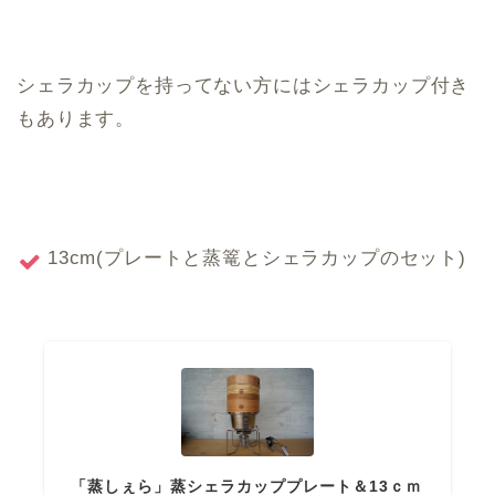
シェラカップを持ってない方にはシェラカップ付き
もあります。
13cm(プレートと蒸篭とシェラカップのセット)
「蒸しぇら」蒸シェラカッププレート＆13ｃｍ