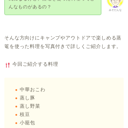
んなものがあるの？
みそだんな
そんな方向けにキャンプやアウトドアで楽しめる蒸
篭を使った料理を写真付きで詳しくご紹介します。
今回ご紹介する料理
中華おこわ
蒸し豚
蒸し野菜
枝豆
小籠包