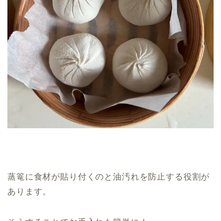
蒸篭に食材が貼り付くのと油汚れを防止する役割が
あります。