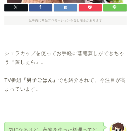
記事内に商品プロモーションを含む場合があります
シェラカップを使ってお手軽に蒸篭蒸しができちゃ
う『蒸しぇら』。
TV番組
『男子ごはん』
でも紹介されて、今注目が高
まっています。
気になるけど、蒸篭を使った料理ってど