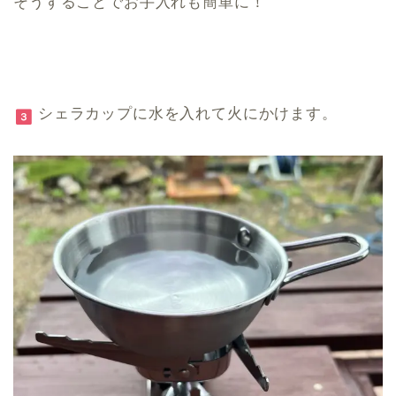
そうすることでお手入れも簡単に！
シェラカップに水を入れて火にかけます。