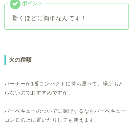
驚くほどに簡単なんです！
火の種類
バーナーが1番コンパクトに持ち運べて、場所もと
らないのでおすすめですが、
バーベキューのついでに調理するならバーベキュー
コンロの上に置いたりしても使えます。