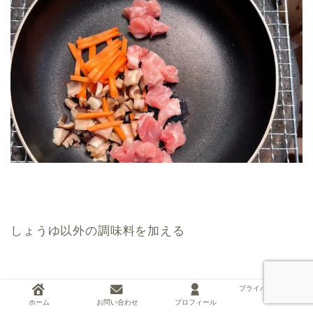
しょうゆ以外の調味料を加える
プライバシーポリシー
ホーム
お問い合わせ
プロフィール