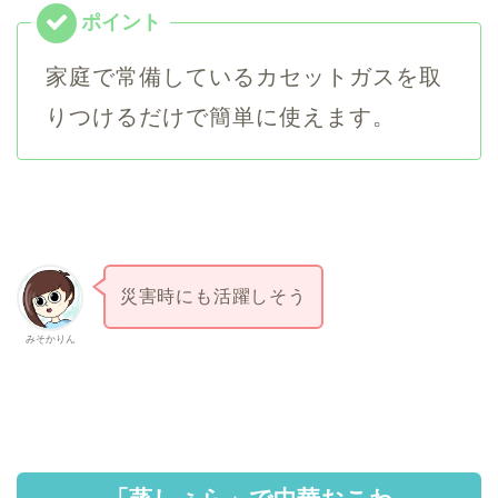
家庭で常備しているカセットガスを取
りつけるだけで簡単に使えます。
災害時にも活躍しそう
みそかりん