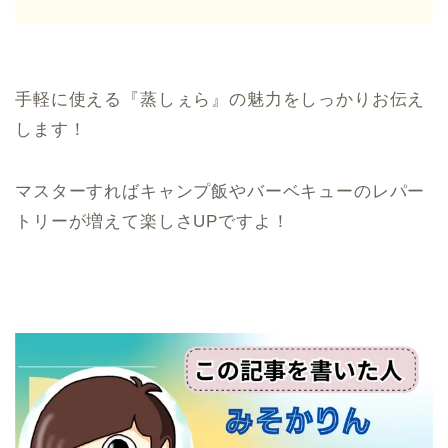
手軽に使える『蒸しぇら』の魅力をしっかりお伝え
します！
マスターすればキャンプ飯やバーベキューのレパー
トリーが増えて楽しさUPですよ！