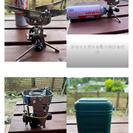
カセットガスを取り付けるだ
け