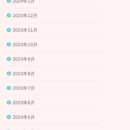
2024年1月
2023年12月
2023年11月
2023年10月
2023年9月
2023年8月
2023年7月
2023年6月
2023年5月