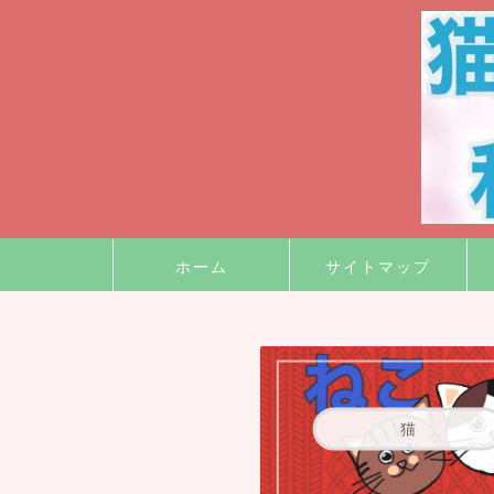
ホーム
サイトマップ
猫