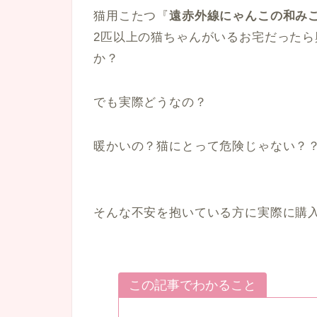
猫用こたつ『
遠赤外線にゃんこの和みこ
2匹以上の猫ちゃんがいるお宅だった
か？
でも実際どうなの？
暖かいの？猫にとって危険じゃない？
そんな不安を抱いている方に実際に購
この記事でわかること