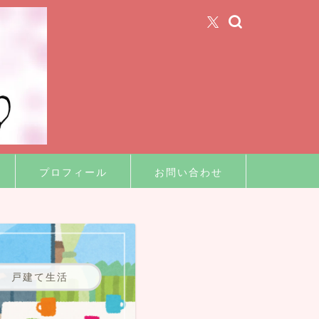
プロフィール
お問い合わせ
戸建て生活