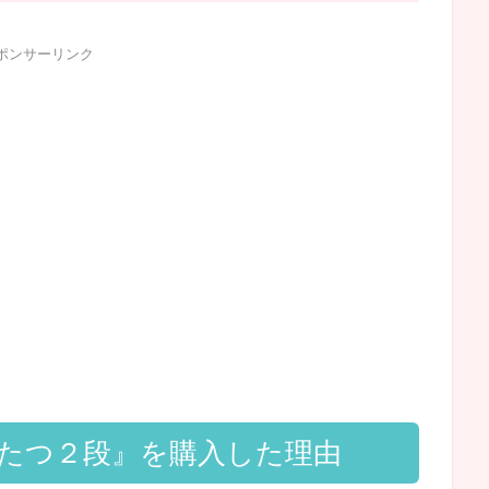
ポンサーリンク
たつ２段』を購入した理由