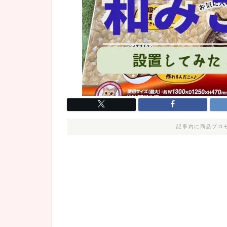
記事内に商品プロ