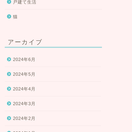
戸建て生活
猫
アーカイブ
2024年6月
2024年5月
2024年4月
2024年3月
2024年2月