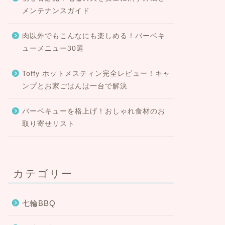
メンテナンスガイド
肉以外でもこんなにも楽しめる！バーベキ
ューメニュー30選
Toffy ホットメスティン完全レビュー！キャ
ンプとお家ごはんは一台で解決
バーベキューを格上げ！おしゃれ食材のお
取り寄せリスト
カテゴリー
七輪BBQ