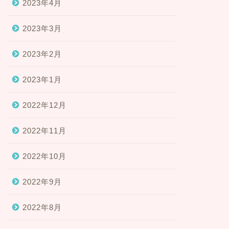
2023年4月
2023年3月
2023年2月
2023年1月
2022年12月
2022年11月
2022年10月
2022年9月
2022年8月