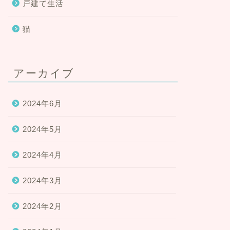
戸建て生活
猫
アーカイブ
2024年6月
2024年5月
2024年4月
2024年3月
2024年2月