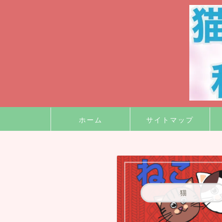
ホーム
サイトマップ
猫