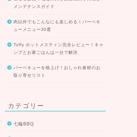
メンテナンスガイド
肉以外でもこんなにも楽しめる！バーベキ
ューメニュー30選
Toffy ホットメスティン完全レビュー！キャ
ンプとお家ごはんは一台で解決
バーベキューを格上げ！おしゃれ食材のお
取り寄せリスト
カテゴリー
七輪BBQ