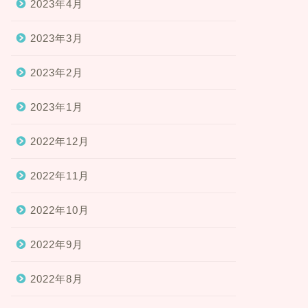
2023年4月
2023年3月
2023年2月
2023年1月
2022年12月
2022年11月
2022年10月
2022年9月
2022年8月