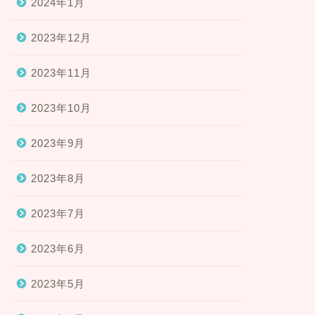
2024年1月
2023年12月
2023年11月
2023年10月
2023年9月
2023年8月
2023年7月
2023年6月
2023年5月