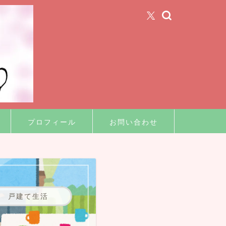
プロフィール
お問い合わせ
戸建て生活