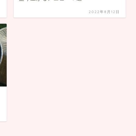
日
2022年8月12日
日