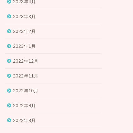
2023年4月
2023年3月
2023年2月
2023年1月
2022年12月
2022年11月
2022年10月
2022年9月
2022年8月