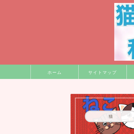
ホーム
サイトマップ
猫