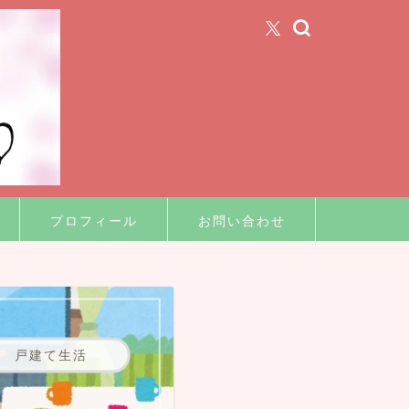
プロフィール
お問い合わせ
戸建て生活