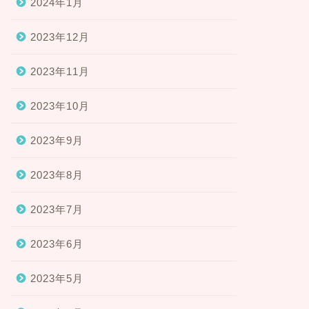
2024年1月
2023年12月
2023年11月
2023年10月
2023年9月
2023年8月
2023年7月
2023年6月
2023年5月