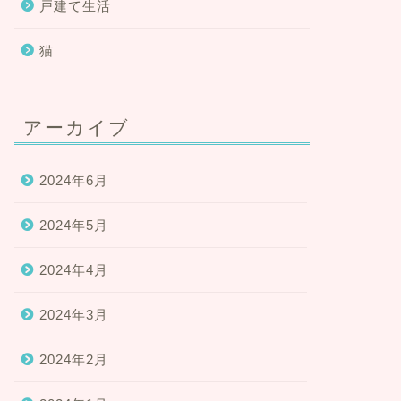
戸建て生活
猫
アーカイブ
2024年6月
2024年5月
2024年4月
2024年3月
2024年2月