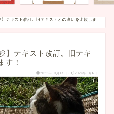
試験】テキスト改訂。旧テキストとの違いを比較しま
試験】テキスト改訂。旧テキ
ます！
2022年10月14日
/
2024年6月6日