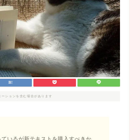
モーションを含む場合があります
っているが新テキストを購入すべきか