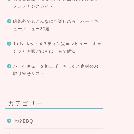
メンテナンスガイド
肉以外でもこんなにも楽しめる！バーベキ
ューメニュー30選
Toffy ホットメスティン完全レビュー！キャ
ンプとお家ごはんは一台で解決
バーベキューを格上げ！おしゃれ食材のお
取り寄せリスト
カテゴリー
七輪BBQ