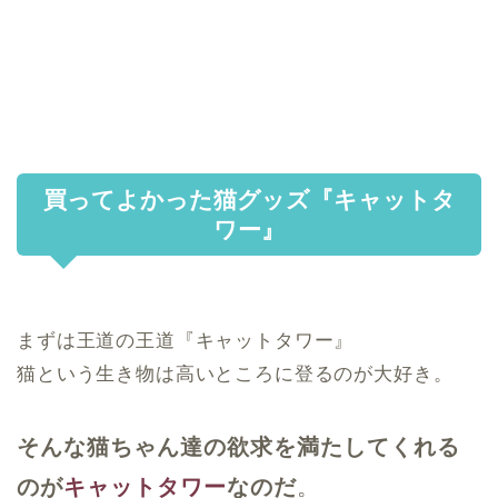
買ってよかった猫グッズ『キャットタ
ワー』
まずは王道の王道『キャットタワー』
猫という生き物は高いところに登るのが大好き。
そんな猫ちゃん達の欲求を満たしてくれる
のが
キャットタワー
なのだ
。