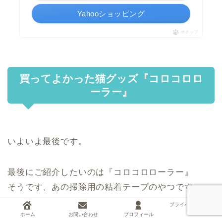
Yahooショッピング
ポチップ
買ってよかった猫グッズ『コロコロロ
ーラー』
いよいよ最後です。
最後にご紹介したいのは『コロコロローラー』
そうです、あの掃除用の粘着テープのやつです
プライバシーポリシー
ホーム
お問い合わせ
プロフィール
ん？猫グッズ？？？？