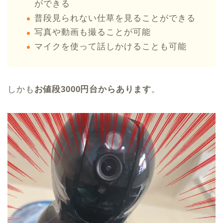
ができる
普段見られない仕草を見ることができる
写真や動画も撮ることが可能
マイクを使って話しかけることも可能
しかも
お値段3000円台からあります
。