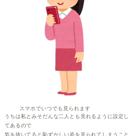
スマホでいつでも見られます
うちは私とみそだんな二人とも見れるように設定し
てあるので
気を抜いてると恥ずかしい姿を見られてしまうこと