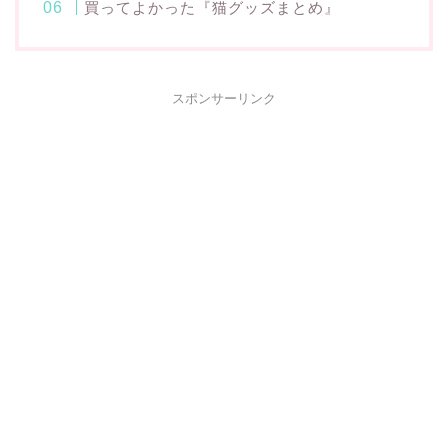
買ってよかった『猫グッズまとめ』
スポンサーリンク