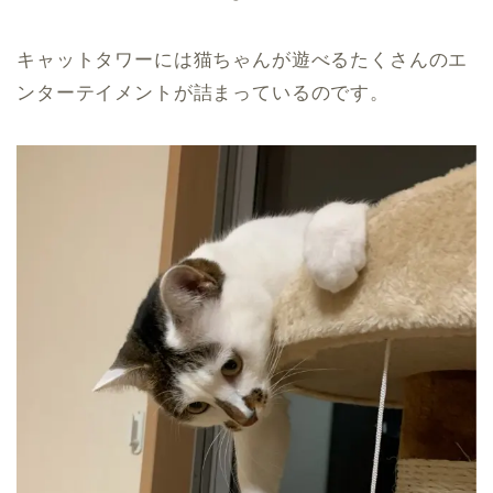
キャットタワーには猫ちゃんが遊べるたくさんのエ
ンターテイメントが詰まっているのです。