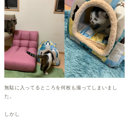
無駄に入ってるところを何枚も撮ってしまいまし
た。
しかし