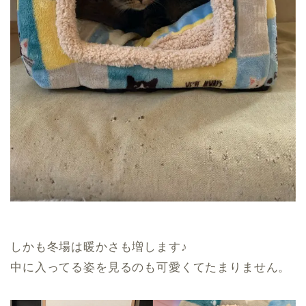
しかも冬場は暖かさも増します♪
中に入ってる姿を見るのも可愛くてたまりません。