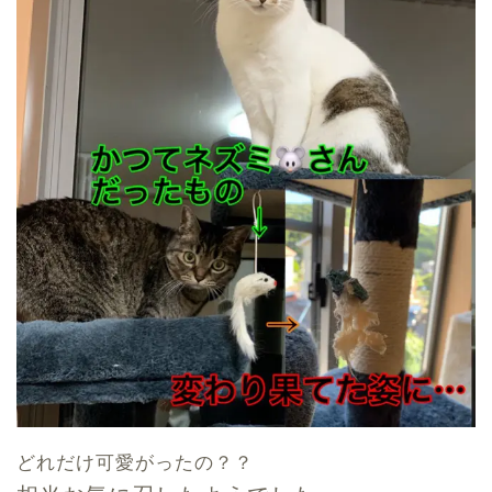
どれだけ可愛がったの？？