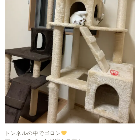
トンネルの中でゴロン