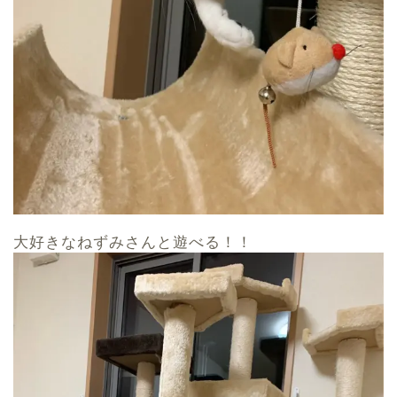
大好きなねずみさんと遊べる！！