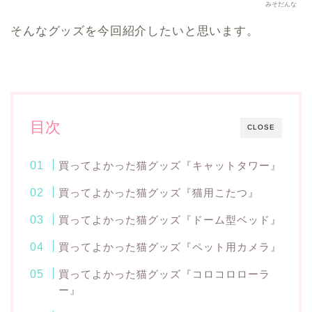
みそだんな
そんなグッズを今回紹介したいと思います。
目次
CLOSE
買ってよかった猫グッズ『キャットタワー』
買ってよかった猫グッズ『猫用こたつ』
買ってよかった猫グッズ『ドーム型ベッド』
買ってよかった猫グッズ『ペット用カメラ』
買ってよかった猫グッズ『コロコロローラ
ー』