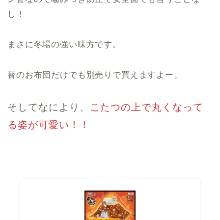
し！
まさに冬場の強い味方です。
替のお布団だけでも別売りで買えますよー。
そしてなにより、
こたつの上で丸くなって
る姿が可愛い！！