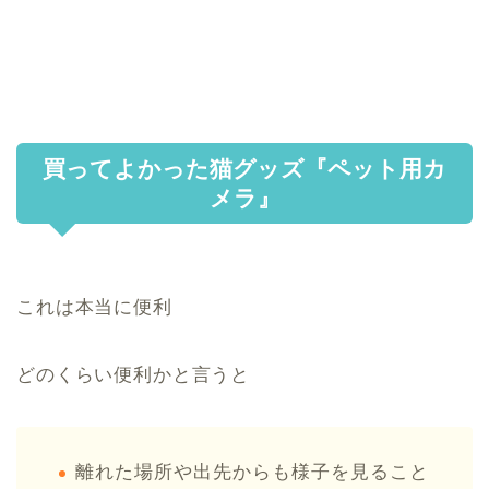
買ってよかった猫グッズ『ペット用カ
メラ』
これは本当に便利
どのくらい便利かと言うと
離れた場所や出先からも様子を見ること