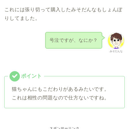
これには張り切って購入したみそだんなもしょんぼ
りしてました。
号泣ですが、なにか？
みそだんな
猫ちゃんにもこだわりがあるみたいです。
これは相性の問題なので仕方ないですね。
スポンサーリンク