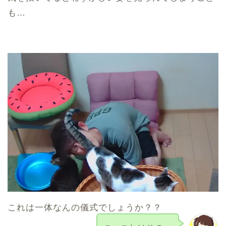
も…
これは一体なんの儀式でしょうか？？